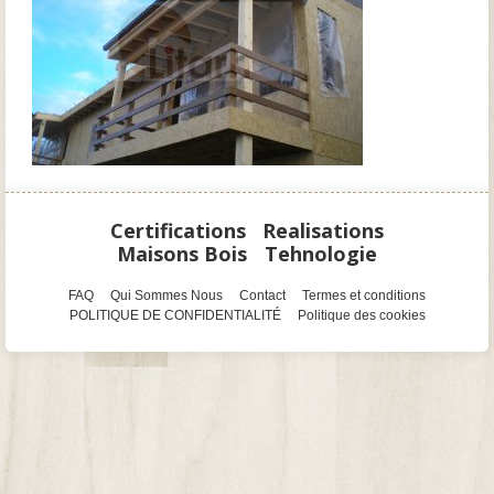
Certifications
Realisations
Maisons Bois
Tehnologie
FAQ
Qui Sommes Nous
Contact
Termes et conditions
POLITIQUE DE CONFIDENTIALITÉ
Politique des cookies