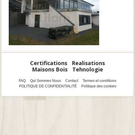
Certifications
Realisations
Maisons Bois
Tehnologie
FAQ
Qui Sommes Nous
Contact
Termes et conditions
POLITIQUE DE CONFIDENTIALITÉ
Politique des cookies