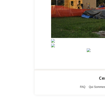
Ce
FAQ
Qui Sommes