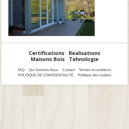
Certifications
Realisations
Maisons Bois
Tehnologie
FAQ
Qui Sommes Nous
Contact
Termes et conditions
POLITIQUE DE CONFIDENTIALITÉ
Politique des cookies