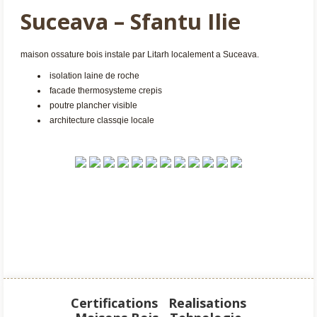
Suceava – Sfantu Ilie
maison ossature bois instale par Litarh localement a Suceava.
isolation laine de roche
facade thermosysteme crepis
poutre plancher visible
architecture classqie locale
Certifications
Realisations