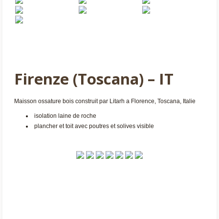
Firenze (Toscana) – IT
Maisson ossature bois construit par Litarh a Florence, Toscana, Italie
isolation laine de roche
plancher et toit avec poutres et solives visible