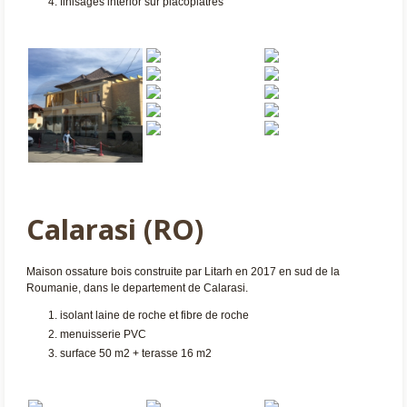
finisages interior sur placoplatres
Calarasi (RO)
Maison ossature bois construite par Litarh en 2017 en sud de la
Roumanie, dans le departement de Calarasi.
isolant laine de roche et fibre de roche
menuisserie PVC
surface 50 m2 + terasse 16 m2